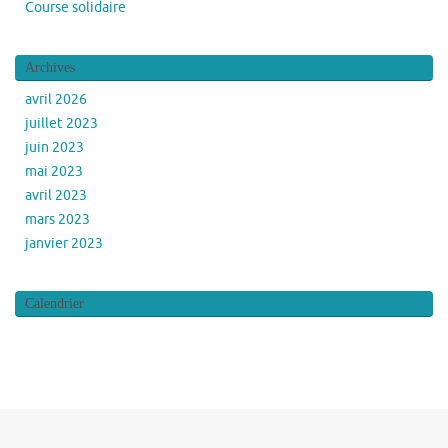
Course solidaire
Archives
avril 2026
juillet 2023
juin 2023
mai 2023
avril 2023
mars 2023
janvier 2023
Calendrier