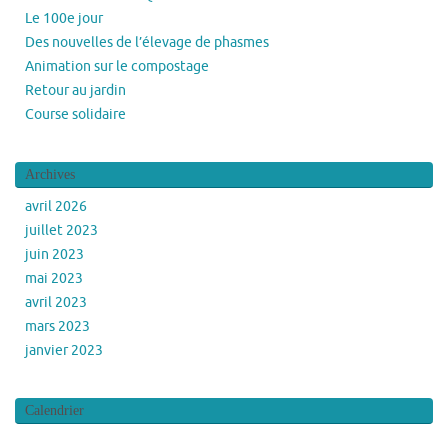
Le 100e jour
Des nouvelles de l’élevage de phasmes
Animation sur le compostage
Retour au jardin
Course solidaire
Archives
avril 2026
juillet 2023
juin 2023
mai 2023
avril 2023
mars 2023
janvier 2023
Calendrier